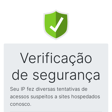
Verificação
de segurança
Seu IP fez diversas tentativas de
acessos suspeitos a sites hospedados
conosco.