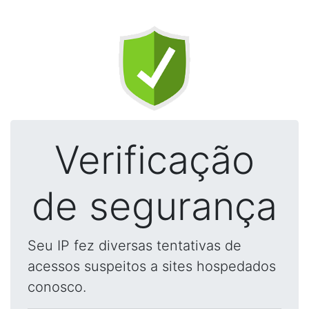
Verificação
de segurança
Seu IP fez diversas tentativas de
acessos suspeitos a sites hospedados
conosco.