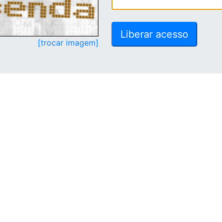
[trocar imagem]