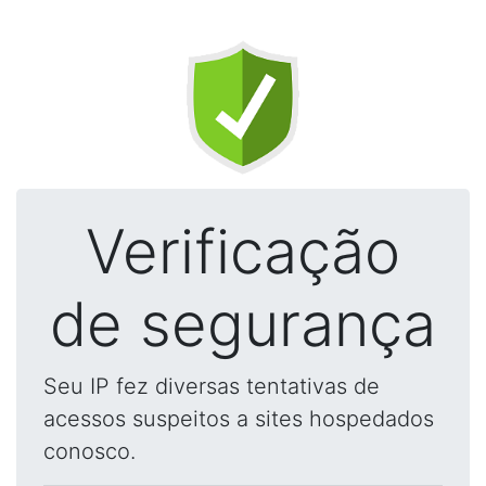
Verificação
de segurança
Seu IP fez diversas tentativas de
acessos suspeitos a sites hospedados
conosco.