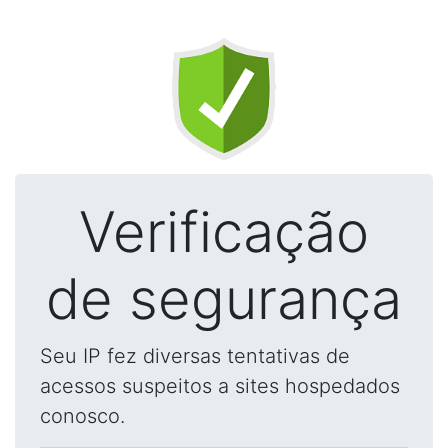
Verificação
de segurança
Seu IP fez diversas tentativas de
acessos suspeitos a sites hospedados
conosco.