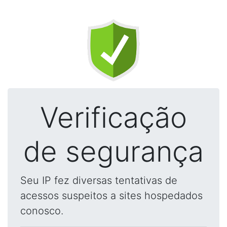
Verificação
de segurança
Seu IP fez diversas tentativas de
acessos suspeitos a sites hospedados
conosco.